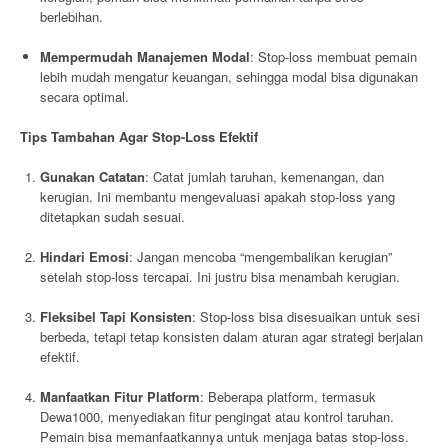
berlebihan.
Mempermudah Manajemen Modal
: Stop-loss membuat pemain
lebih mudah mengatur keuangan, sehingga modal bisa digunakan
secara optimal.
Tips Tambahan Agar Stop-Loss Efektif
Gunakan Catatan
: Catat jumlah taruhan, kemenangan, dan
kerugian. Ini membantu mengevaluasi apakah stop-loss yang
ditetapkan sudah sesuai.
Hindari Emosi
: Jangan mencoba “mengembalikan kerugian”
setelah stop-loss tercapai. Ini justru bisa menambah kerugian.
Fleksibel Tapi Konsisten
: Stop-loss bisa disesuaikan untuk sesi
berbeda, tetapi tetap konsisten dalam aturan agar strategi berjalan
efektif.
Manfaatkan Fitur Platform
: Beberapa platform, termasuk
Dewa1000, menyediakan fitur pengingat atau kontrol taruhan.
Pemain bisa memanfaatkannya untuk menjaga batas stop-loss.