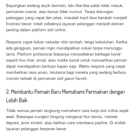
Bayangkan sedang asyik bermain, lalu tiba-tiba saldo tidak masuk,
permainan macet, atau bonus tidak muncul. Tanpa dukungan
pelanggan yang cepat dan jelas, masalah kecil bisa berubah menjadi
frustrasi besar. Inilah sebabnya layanan pelanggan menjadi elemen
penting dalam platform slot online.
Respons cepat bukan sekadar nilai tambah, tetapi kebutuhan. Ketika
ada gangguan, pemain ingin mendapatkan solusi tanpa menunggu
lama. Platform profesional biasanya menyediakan berbagai kanal
seperti live chat, email, atau media sosial untuk memastikan pemain
dapat mendapatkan bantuan kapan saja. Waktu respons yang cepat
memberikan rasa aman, terutama bagi mereka yang sedang berburu
momen terbaik di permainan
slot gacor
favorit.
2. Membantu Pemain Baru Memahami Permainan dengan
Lebih Baik
Tidak semua pemain langsung memahami cara kerja slot online sejak
awal. Beberapa mungkin bingung mengenai fitur bonus, metode
deposit, jenis simbol, atau bahkan cara membaca payline. Di sinilah
layanan pelanggan berperan besar.