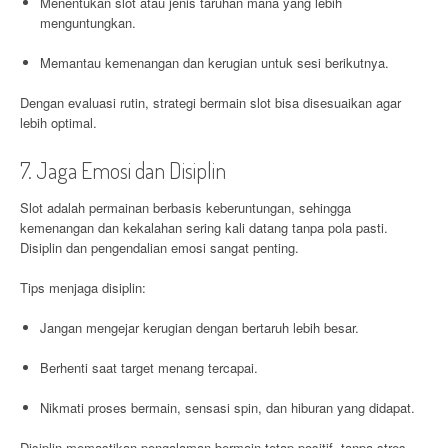
Menentukan slot atau jenis taruhan mana yang lebih
menguntungkan.
Memantau kemenangan dan kerugian untuk sesi berikutnya.
Dengan evaluasi rutin, strategi bermain slot bisa disesuaikan agar
lebih optimal.
7. Jaga Emosi dan Disiplin
Slot adalah permainan berbasis keberuntungan, sehingga
kemenangan dan kekalahan sering kali datang tanpa pola pasti.
Disiplin dan pengendalian emosi sangat penting.
Tips menjaga disiplin:
Jangan mengejar kerugian dengan bertaruh lebih besar.
Berhenti saat target menang tercapai.
Nikmati proses bermain, sensasi spin, dan hiburan yang didapat.
Disiplin memastikan pengalaman bermain tetap positif, tanpa stres