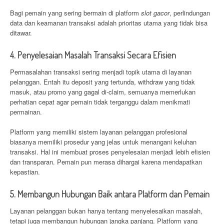
Bagi pemain yang sering bermain di platform
slot gacor
, perlindungan
data dan keamanan transaksi adalah prioritas utama yang tidak bisa
ditawar.
4. Penyelesaian Masalah Transaksi Secara Efisien
Permasalahan transaksi sering menjadi topik utama di layanan
pelanggan. Entah itu deposit yang tertunda, withdraw yang tidak
masuk, atau promo yang gagal di-claim, semuanya memerlukan
perhatian cepat agar pemain tidak terganggu dalam menikmati
permainan.
Platform yang memiliki sistem layanan pelanggan profesional
biasanya memiliki prosedur yang jelas untuk menangani keluhan
transaksi. Hal ini membuat proses penyelesaian menjadi lebih efisien
dan transparan. Pemain pun merasa dihargai karena mendapatkan
kepastian.
5. Membangun Hubungan Baik antara Platform dan Pemain
Layanan pelanggan bukan hanya tentang menyelesaikan masalah,
tetapi juga membangun hubungan jangka panjang. Platform yang