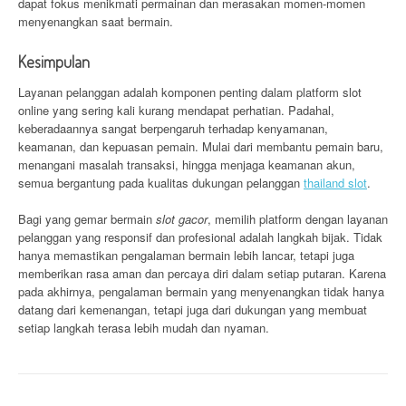
dapat fokus menikmati permainan dan merasakan momen-momen
menyenangkan saat bermain.
Kesimpulan
Layanan pelanggan adalah komponen penting dalam platform slot
online yang sering kali kurang mendapat perhatian. Padahal,
keberadaannya sangat berpengaruh terhadap kenyamanan,
keamanan, dan kepuasan pemain. Mulai dari membantu pemain baru,
menangani masalah transaksi, hingga menjaga keamanan akun,
semua bergantung pada kualitas dukungan pelanggan
thailand slot
.
Bagi yang gemar bermain
slot gacor
, memilih platform dengan layanan
pelanggan yang responsif dan profesional adalah langkah bijak. Tidak
hanya memastikan pengalaman bermain lebih lancar, tetapi juga
memberikan rasa aman dan percaya diri dalam setiap putaran. Karena
pada akhirnya, pengalaman bermain yang menyenangkan tidak hanya
datang dari kemenangan, tetapi juga dari dukungan yang membuat
setiap langkah terasa lebih mudah dan nyaman.