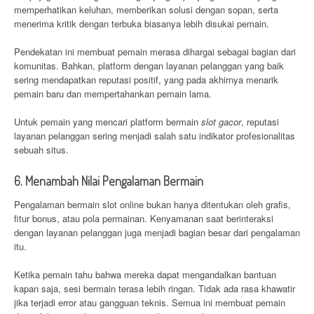
memperhatikan keluhan, memberikan solusi dengan sopan, serta
menerima kritik dengan terbuka biasanya lebih disukai pemain.
Pendekatan ini membuat pemain merasa dihargai sebagai bagian dari
komunitas. Bahkan, platform dengan layanan pelanggan yang baik
sering mendapatkan reputasi positif, yang pada akhirnya menarik
pemain baru dan mempertahankan pemain lama.
Untuk pemain yang mencari platform bermain
slot gacor
, reputasi
layanan pelanggan sering menjadi salah satu indikator profesionalitas
sebuah situs.
6. Menambah Nilai Pengalaman Bermain
Pengalaman bermain slot online bukan hanya ditentukan oleh grafis,
fitur bonus, atau pola permainan. Kenyamanan saat berinteraksi
dengan layanan pelanggan juga menjadi bagian besar dari pengalaman
itu.
Ketika pemain tahu bahwa mereka dapat mengandalkan bantuan
kapan saja, sesi bermain terasa lebih ringan. Tidak ada rasa khawatir
jika terjadi error atau gangguan teknis. Semua ini membuat pemain