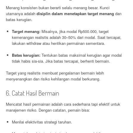
Menang konsisten bukan berarti selalu menang besar. Kunci
utamanya adalah
disiplin dalam menetapkan target menang
dan
batas kerugian.
Target menang:
Misalnya, jika modal Rp500.000, target
kemenangan realistis adalah 30–50% dari modal. Saat tercapai,
lakukan withdraw atau hentikan permainan sementara.
Batas kerugian:
Tentukan batas maksimal kerugian agar modal
tidak habis sia-sia. Jika batas tercapai, berhenti bermain.
Target yang realistis membuat pengalaman bermain lebih
menyenangkan dan risiko kehilangan modal berkurang.
6. Catat Hasil Bermain
Mencatat hasil permainan adalah cara sederhana tapi efektif untuk
manajemen risiko. Dengan catatan, pemain bisa:
Menilai efektivitas strategi taruhan.