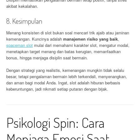
akibat kekalahan.
8. Kesimpulan
Menang konsisten di slot bukan soal mencari trik ajaib atau jaminan
kemenangan. Kuncinya adalah
manajemen risiko yang baik
,
spaceman slot
mulai dari memahami karakter slot, mengatur modal,
menetapkan target menang dan batas kerugian, memanfaatkan
bonus, hingga menjaga disiplin saat bermain.
Dengan strategi yang realistis, kemenangan mungkin tidak selalu
besar, tetapi pengalaman bermain lebih terkendali, menyenangkan,
dan aman bagi modal Anda. Ingat, slot adalah hiburan berbasis
keberuntungan, jadi nikmati setiap putaran dengan bijak.
Psikologi Spin: Cara
Menjaga Emosi Saat