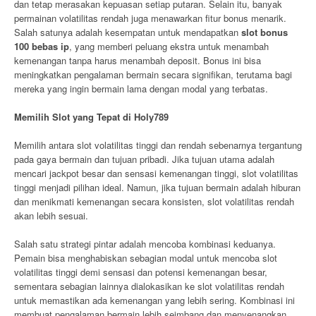
dan tetap merasakan kepuasan setiap putaran. Selain itu, banyak
permainan volatilitas rendah juga menawarkan fitur bonus menarik.
Salah satunya adalah kesempatan untuk mendapatkan
slot bonus
100 bebas ip
, yang memberi peluang ekstra untuk menambah
kemenangan tanpa harus menambah deposit. Bonus ini bisa
meningkatkan pengalaman bermain secara signifikan, terutama bagi
mereka yang ingin bermain lama dengan modal yang terbatas.
Memilih Slot yang Tepat di Holy789
Memilih antara slot volatilitas tinggi dan rendah sebenarnya tergantung
pada gaya bermain dan tujuan pribadi. Jika tujuan utama adalah
mencari jackpot besar dan sensasi kemenangan tinggi, slot volatilitas
tinggi menjadi pilihan ideal. Namun, jika tujuan bermain adalah hiburan
dan menikmati kemenangan secara konsisten, slot volatilitas rendah
akan lebih sesuai.
Salah satu strategi pintar adalah mencoba kombinasi keduanya.
Pemain bisa menghabiskan sebagian modal untuk mencoba slot
volatilitas tinggi demi sensasi dan potensi kemenangan besar,
sementara sebagian lainnya dialokasikan ke slot volatilitas rendah
untuk memastikan ada kemenangan yang lebih sering. Kombinasi ini
membuat pengalaman bermain lebih seimbang dan menyenangkan.