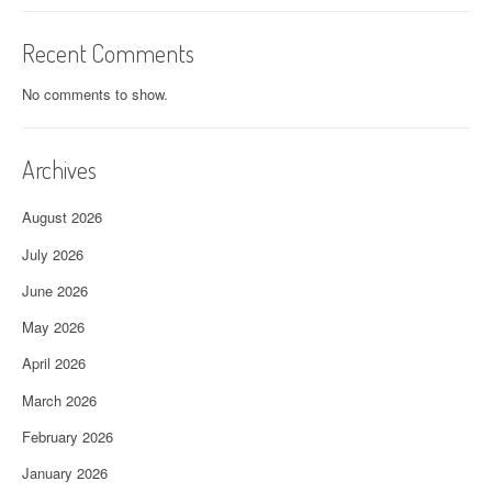
Recent Comments
No comments to show.
Archives
August 2026
July 2026
June 2026
May 2026
April 2026
March 2026
February 2026
January 2026