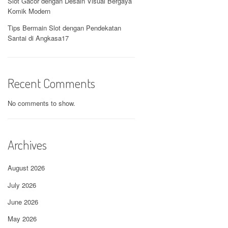
Slot Gacor dengan Desain Visual Bergaya
Komik Modern
Tips Bermain Slot dengan Pendekatan
Santai di Angkasa17
Recent Comments
No comments to show.
Archives
August 2026
July 2026
June 2026
May 2026