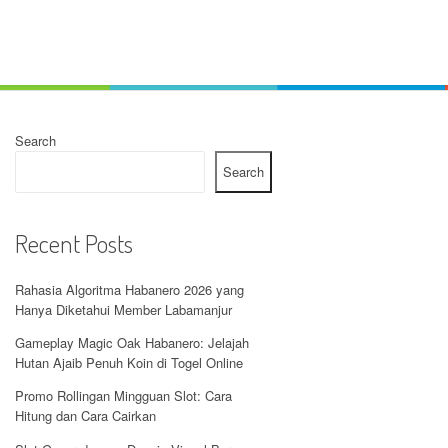
Search
Search
Recent Posts
Rahasia Algoritma Habanero 2026 yang
Hanya Diketahui Member Labamanjur
Gameplay Magic Oak Habanero: Jelajah
Hutan Ajaib Penuh Koin di Togel Online
Promo Rollingan Mingguan Slot: Cara
Hitung dan Cara Cairkan