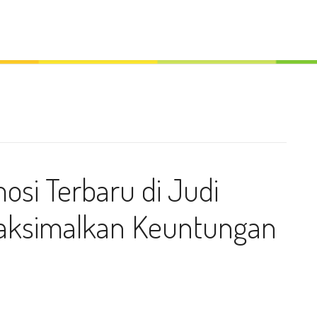
si Terbaru di Judi
Maksimalkan Keuntungan