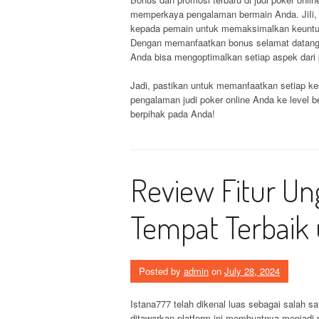
memperkaya pengalaman bermain Anda. JiIi,
kepada pemain untuk memaksimalkan keunt
Dengan memanfaatkan bonus selamat datang, b
Anda bisa mengoptimalkan setiap aspek dari 
Jadi, pastikan untuk memanfaatkan setiap kes
pengalaman judi poker online Anda ke level 
berpihak pada Anda!
Review Fitur Un
Tempat Terbaik 
Posted by
admin
on
July 28, 2024
Istana777 telah dikenal luas sebagai salah s
ditawarkan platform ini membuatnya menjadi pi