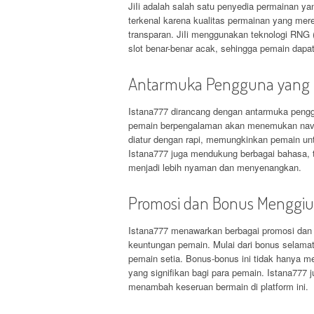
JiIi adalah salah satu penyedia permainan yan
terkenal karena kualitas permainan yang me
transparan. JiIi menggunakan teknologi RNG
slot benar-benar acak, sehingga pemain dapat
Antarmuka Pengguna yang
Istana777 dirancang dengan antarmuka pengg
pemain berpengalaman akan menemukan naviga
diatur dengan rapi, memungkinkan pemain un
Istana777 juga mendukung berbagai bahasa,
menjadi lebih nyaman dan menyenangkan.
Promosi dan Bonus Menggi
Istana777 menawarkan berbagai promosi dan
keuntungan pemain. Mulai dari bonus selama
pemain setia. Bonus-bonus ini tidak hanya m
yang signifikan bagi para pemain. Istana777
menambah keseruan bermain di platform ini.