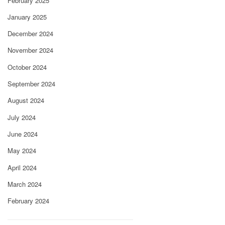
February 2025
January 2025
December 2024
November 2024
October 2024
September 2024
August 2024
July 2024
June 2024
May 2024
April 2024
March 2024
February 2024