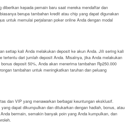
 diberikan kepada pemain baru saat mereka mendaftar dan
i biasanya berupa tambahan kredit atau chip yang dapat digunakan
agus untuk memulai perjalanan poker online Anda dengan modal
n setiap kali Anda melakukan deposit ke akun Anda. JiIi sering kali
tertentu dari jumlah deposit Anda. Misalnya, jika Anda melakukan
n bonus deposit 50%, Anda akan menerima tambahan Rp250.000
orongan tambahan untuk meningkatkan taruhan dan peluang
alitas dan VIP yang menawarkan berbagai keuntungan eksklusif.
s yang dapat dikumpulkan dan ditukarkan dengan hadiah, bonus, atau
 Anda bermain, semakin banyak poin yang Anda kumpulkan, dan
roleh.