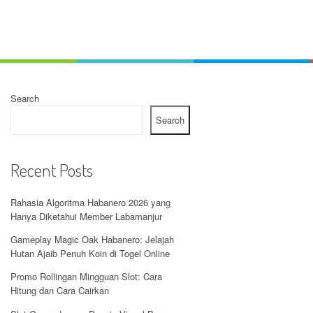
Search
Search
Recent Posts
Rahasia Algoritma Habanero 2026 yang
Hanya Diketahui Member Labamanjur
Gameplay Magic Oak Habanero: Jelajah
Hutan Ajaib Penuh Koin di Togel Online
Promo Rollingan Mingguan Slot: Cara
Hitung dan Cara Cairkan