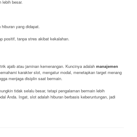
 lebih besar.
 hiburan yang didapat.
 positif, tanpa stres akibat kekalahan.
 trik ajaib atau jaminan kemenangan. Kuncinya adalah
manajemen
memahami karakter slot, mengatur modal, menetapkan target menang
gga menjaga disiplin saat bermain.
ungkin tidak selalu besar, tetapi pengalaman bermain lebih
l Anda. Ingat, slot adalah hiburan berbasis keberuntungan, jadi