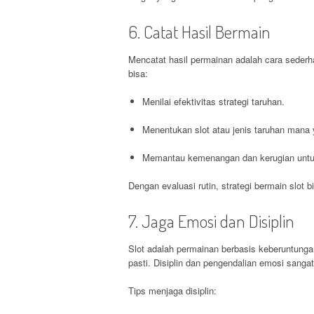
6. Catat Hasil Bermain
Mencatat hasil permainan adalah cara sederh
bisa:
Menilai efektivitas strategi taruhan.
Menentukan slot atau jenis taruhan mana
Memantau kemenangan dan kerugian untuk
Dengan evaluasi rutin, strategi bermain slot b
7. Jaga Emosi dan Disiplin
Slot adalah permainan berbasis keberuntunga
pasti. Disiplin dan pengendalian emosi sangat
Tips menjaga disiplin: