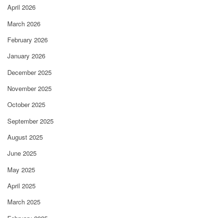
April 2026
March 2026
February 2026
January 2026
December 2025
November 2025
October 2025
September 2025
August 2025
June 2025
May 2025
April 2025
March 2025