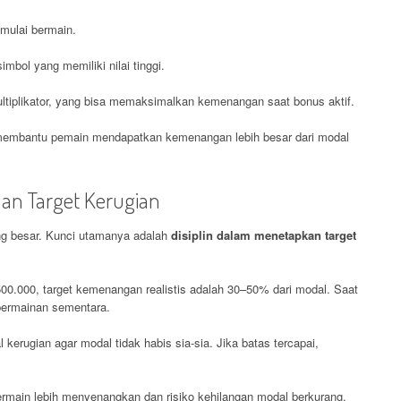
mulai bermain.
mbol yang memiliki nilai tinggi.
multiplikator, yang bisa memaksimalkan kemenangan saat bonus aktif.
sa membantu pemain mendapatkan kemenangan lebih besar dari modal
dan Target Kerugian
ng besar. Kunci utamanya adalah
disiplin dalam menetapkan target
00.000, target kemenangan realistis adalah 30–50% dari modal. Saat
 permainan sementara.
erugian agar modal tidak habis sia-sia. Jika batas tercapai,
rmain lebih menyenangkan dan risiko kehilangan modal berkurang.