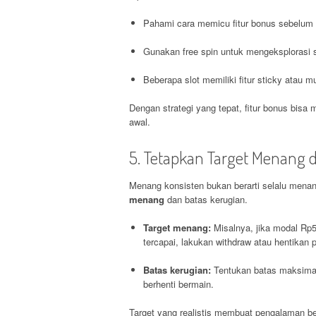
Pahami cara memicu fitur bonus sebelum 
Gunakan free spin untuk mengeksplorasi si
Beberapa slot memiliki fitur sticky atau 
Dengan strategi yang tepat, fitur bonus bi
awal.
5. Tetapkan Target Menang 
Menang konsisten bukan berarti selalu mena
menang
dan batas kerugian.
Target menang:
Misalnya, jika modal Rp5
tercapai, lakukan withdraw atau hentikan
Batas kerugian:
Tentukan batas maksimal k
berhenti bermain.
Target yang realistis membuat pengalaman be