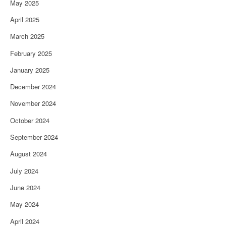
May 2025
April 2025
March 2025
February 2025
January 2025
December 2024
November 2024
October 2024
September 2024
August 2024
July 2024
June 2024
May 2024
April 2024