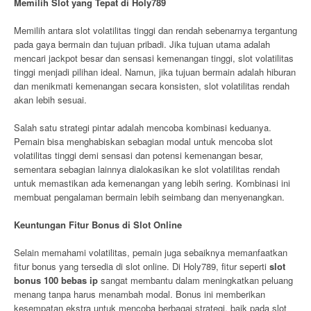
Memilih Slot yang Tepat di Holy789
Memilih antara slot volatilitas tinggi dan rendah sebenarnya tergantung
pada gaya bermain dan tujuan pribadi. Jika tujuan utama adalah
mencari jackpot besar dan sensasi kemenangan tinggi, slot volatilitas
tinggi menjadi pilihan ideal. Namun, jika tujuan bermain adalah hiburan
dan menikmati kemenangan secara konsisten, slot volatilitas rendah
akan lebih sesuai.
Salah satu strategi pintar adalah mencoba kombinasi keduanya.
Pemain bisa menghabiskan sebagian modal untuk mencoba slot
volatilitas tinggi demi sensasi dan potensi kemenangan besar,
sementara sebagian lainnya dialokasikan ke slot volatilitas rendah
untuk memastikan ada kemenangan yang lebih sering. Kombinasi ini
membuat pengalaman bermain lebih seimbang dan menyenangkan.
Keuntungan Fitur Bonus di Slot Online
Selain memahami volatilitas, pemain juga sebaiknya memanfaatkan
fitur bonus yang tersedia di slot online. Di Holy789, fitur seperti
slot
bonus 100 bebas ip
sangat membantu dalam meningkatkan peluang
menang tanpa harus menambah modal. Bonus ini memberikan
kesempatan ekstra untuk mencoba berbagai strategi, baik pada slot