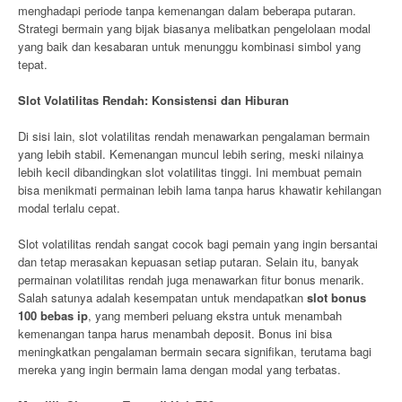
menghadapi periode tanpa kemenangan dalam beberapa putaran.
Strategi bermain yang bijak biasanya melibatkan pengelolaan modal
yang baik dan kesabaran untuk menunggu kombinasi simbol yang
tepat.
Slot Volatilitas Rendah: Konsistensi dan Hiburan
Di sisi lain, slot volatilitas rendah menawarkan pengalaman bermain
yang lebih stabil. Kemenangan muncul lebih sering, meski nilainya
lebih kecil dibandingkan slot volatilitas tinggi. Ini membuat pemain
bisa menikmati permainan lebih lama tanpa harus khawatir kehilangan
modal terlalu cepat.
Slot volatilitas rendah sangat cocok bagi pemain yang ingin bersantai
dan tetap merasakan kepuasan setiap putaran. Selain itu, banyak
permainan volatilitas rendah juga menawarkan fitur bonus menarik.
Salah satunya adalah kesempatan untuk mendapatkan
slot bonus
100 bebas ip
, yang memberi peluang ekstra untuk menambah
kemenangan tanpa harus menambah deposit. Bonus ini bisa
meningkatkan pengalaman bermain secara signifikan, terutama bagi
mereka yang ingin bermain lama dengan modal yang terbatas.