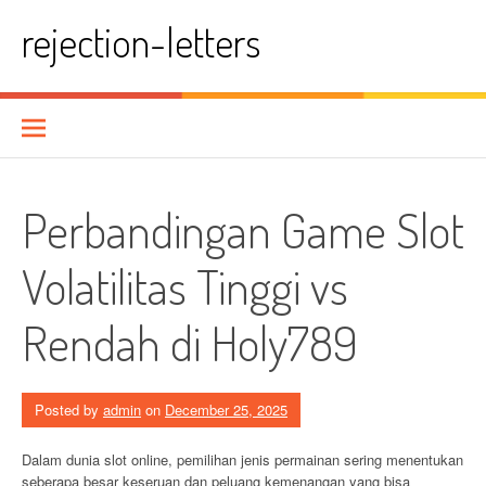
Skip
rejection-letters
to
content
Perbandingan Game Slot
Volatilitas Tinggi vs
Rendah di Holy789
Posted by
admin
on
December 25, 2025
Dalam dunia slot online, pemilihan jenis permainan sering menentukan
seberapa besar keseruan dan peluang kemenangan yang bisa