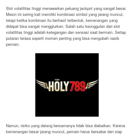
Slot volatilitas tinggi menawarkan peluang jackpot yang sangat besar.
Mesin ini sering kali memiliki kombinasi simbol yang jarang muncul,
tetapi ketika kombinasi itu berhasil terbentuk, kemenangan yang
didapat bisa sangat menggiurkan. Salah satu keunggulan dari slot
volatilitas tinggi adalah ketegangan dan sensasi saat bermain. Setiap
putaran terasa seperti momen penting yang bisa mengubah nasib
pemain.
Namun, risiko yang datang bersamanya tidak bisa diabaikan. Karena
kemenangan besar jarang muncul, pemain harus bersabar dan siap