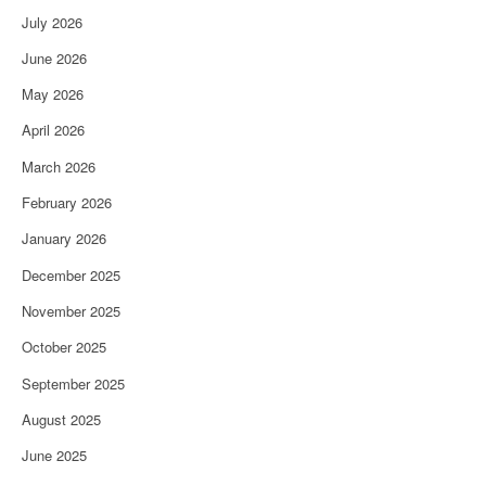
July 2026
June 2026
May 2026
April 2026
March 2026
February 2026
January 2026
December 2025
November 2025
October 2025
September 2025
August 2025
June 2025