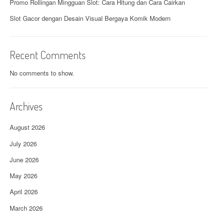
Promo Rollingan Mingguan Slot: Cara Hitung dan Cara Cairkan
Slot Gacor dengan Desain Visual Bergaya Komik Modern
Recent Comments
No comments to show.
Archives
August 2026
July 2026
June 2026
May 2026
April 2026
March 2026