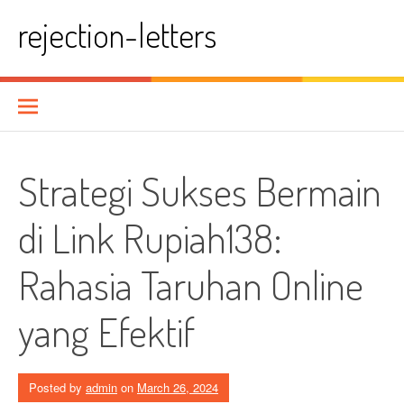
Skip
rejection-letters
to
content
Strategi Sukses Bermain
di Link Rupiah138:
Rahasia Taruhan Online
yang Efektif
Posted by
admin
on
March 26, 2024