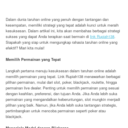
Dalam dunia taruhan online yang penuh dengan tantangan dan
kesempatan, memiliki strategi yang tepat adalah kunci untuk meraih
kesuksesan. Dalam artikel ini, kita akan membahas berbagai strategi
sukses yang dapat Anda terapkan saat bermain di
link Rupiah138
.
Siapakah yang siap untuk mengungkap rahasia taruhan online yang
efektif? Mari kita mulai!
Memilih Permainan yang Tepat
Langkah pertama menuju kesuksesan dalam taruhan online adalah
memilih permainan yang tepat. Link Rupiah138 menawarkan berbagai
pilihan permainan, mulai dari slot, poker, blackjack, roulette, hingga
permainan live dealer. Penting untuk memilih permainan yang sesuai
dengan keahlian, preferensi, dan tujuan Anda. Jika Anda lebih suka
permainan yang mengandalkan keberuntungan, slot mungkin menjadi
pilihan yang baik. Namun, jika Anda lebih suka tantangan strategis,
pertimbangkan untuk mencoba permainan seperti poker atau
blackjack.
Mengelola Modal dengan Bijaksana