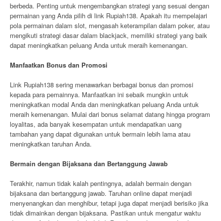
berbeda. Penting untuk mengembangkan strategi yang sesuai dengan
permainan yang Anda pilih di link Rupiah138. Apakah itu mempelajari
pola permainan dalam slot, mengasah keterampilan dalam poker, atau
mengikuti strategi dasar dalam blackjack, memiliki strategi yang baik
dapat meningkatkan peluang Anda untuk meraih kemenangan.
Manfaatkan Bonus dan Promosi
Link Rupiah138 sering menawarkan berbagai bonus dan promosi
kepada para pemainnya. Manfaatkan ini sebaik mungkin untuk
meningkatkan modal Anda dan meningkatkan peluang Anda untuk
meraih kemenangan. Mulai dari bonus selamat datang hingga program
loyalitas, ada banyak kesempatan untuk mendapatkan uang
tambahan yang dapat digunakan untuk bermain lebih lama atau
meningkatkan taruhan Anda.
Bermain dengan Bijaksana dan Bertanggung Jawab
Terakhir, namun tidak kalah pentingnya, adalah bermain dengan
bijaksana dan bertanggung jawab. Taruhan online dapat menjadi
menyenangkan dan menghibur, tetapi juga dapat menjadi berisiko jika
tidak dimainkan dengan bijaksana. Pastikan untuk mengatur waktu