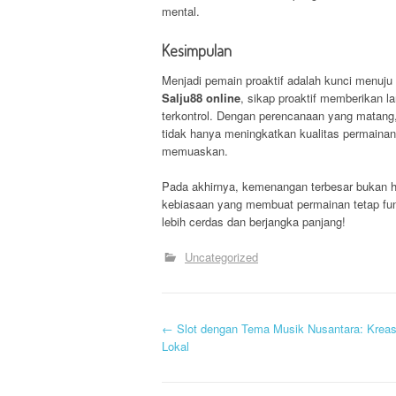
mental.
Kesimpulan
Menjadi pemain proaktif adalah kunci menuju 
Salju88 online
, sikap proaktif memberikan l
terkontrol. Dengan perencanaan yang matang
tidak hanya meningkatkan kualitas permainan
memuaskan.
Pada akhirnya, kemenangan terbesar bukan 
kebiasaan yang membuat permainan tetap fun,
lebih cerdas dan berjangka panjang!
Uncategorized
P
←
Slot dengan Tema Musik Nusantara: Kreas
Lokal
o