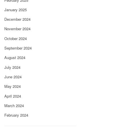
February 2025
January 2025
December 2024
November 2024
October 2024
September 2024
August 2024
July 2024
June 2024
May 2024
April 2024
March 2024
February 2024