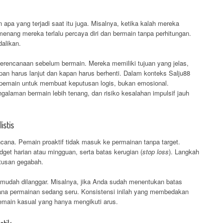
 apa yang terjadi saat itu juga. Misalnya, ketika kalah mereka
enang mereka terlalu percaya diri dan bermain tanpa perhitungan.
dalikan.
erencanaan sebelum bermain. Mereka memiliki tujuan yang jelas,
pan harus lanjut dan kapan harus berhenti. Dalam konteks Salju88
i pemain untuk membuat keputusan logis, bukan emosional.
galaman bermain lebih tenang, dan risiko kesalahan impulsif jauh
stis
encana. Pemain proaktif tidak masuk ke permainan tanpa target.
et harian atau mingguan, serta batas kerugian (
stop loss
). Langkah
tusan gegabah.
k mudah dilanggar. Misalnya, jika Anda sudah menentukan batas
ana permainan sedang seru. Konsistensi inilah yang membedakan
emain kasual yang hanya mengikuti arus.