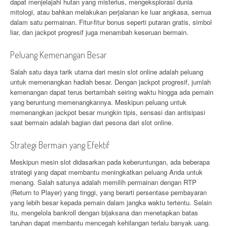
dapat menjelajahi hutan yang misterius, mengeksplorasi dunia
mitologi, atau bahkan melakukan perjalanan ke luar angkasa, semua
dalam satu permainan. Fitur-fitur bonus seperti putaran gratis, simbol
liar, dan jackpot progresif juga menambah keseruan bermain.
Peluang Kemenangan Besar
Salah satu daya tarik utama dari mesin slot online adalah peluang
untuk memenangkan hadiah besar. Dengan jackpot progresif, jumlah
kemenangan dapat terus bertambah seiring waktu hingga ada pemain
yang beruntung memenangkannya. Meskipun peluang untuk
memenangkan jackpot besar mungkin tipis, sensasi dan antisipasi
saat bermain adalah bagian dari pesona dari slot online.
Strategi Bermain yang Efektif
Meskipun mesin slot didasarkan pada keberuntungan, ada beberapa
strategi yang dapat membantu meningkatkan peluang Anda untuk
menang. Salah satunya adalah memilih permainan dengan RTP
(Return to Player) yang tinggi, yang berarti persentase pembayaran
yang lebih besar kepada pemain dalam jangka waktu tertentu. Selain
itu, mengelola bankroll dengan bijaksana dan menetapkan batas
taruhan dapat membantu mencegah kehilangan terlalu banyak uang.