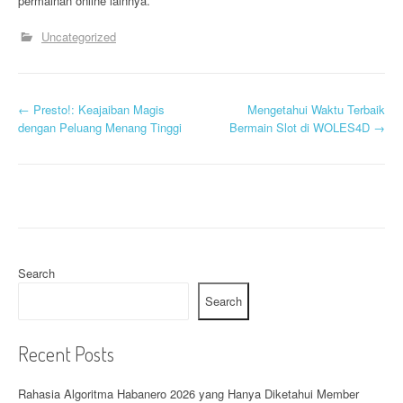
permainan online lainnya.
Uncategorized
P
←
Presto!: Keajaiban Magis
Mengetahui Waktu Terbaik
dengan Peluang Menang Tinggi
Bermain Slot di WOLES4D
→
o
s
t
n
a
Search
Search
v
i
Recent Posts
g
Rahasia Algoritma Habanero 2026 yang Hanya Diketahui Member