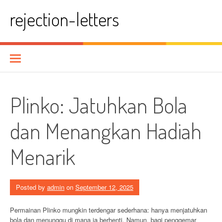
Skip
rejection-letters
to
content
Plinko: Jatuhkan Bola
dan Menangkan Hadiah
Menarik
Posted by
admin
on
September 12, 2025
Permainan Plinko mungkin terdengar sederhana: hanya menjatuhkan
bola dan menunggu di mana ia berhenti. Namun, bagi penggemar