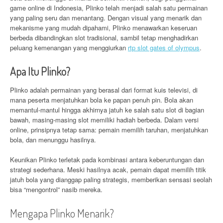
game online di Indonesia, Plinko telah menjadi salah satu permainan
yang paling seru dan menantang. Dengan visual yang menarik dan
mekanisme yang mudah dipahami, Plinko menawarkan keseruan
berbeda dibandingkan slot tradisional, sambil tetap menghadirkan
peluang kemenangan yang menggiurkan
rtp slot gates of olympus
.
Apa Itu Plinko?
Plinko adalah permainan yang berasal dari format kuis televisi, di
mana peserta menjatuhkan bola ke papan penuh pin. Bola akan
memantul-mantul hingga akhirnya jatuh ke salah satu slot di bagian
bawah, masing-masing slot memiliki hadiah berbeda. Dalam versi
online, prinsipnya tetap sama: pemain memilih taruhan, menjatuhkan
bola, dan menunggu hasilnya.
Keunikan Plinko terletak pada kombinasi antara keberuntungan dan
strategi sederhana. Meski hasilnya acak, pemain dapat memilih titik
jatuh bola yang dianggap paling strategis, memberikan sensasi seolah
bisa “mengontrol” nasib mereka.
Mengapa Plinko Menarik?