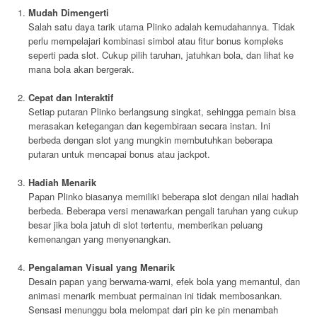
Mudah Dimengerti
Salah satu daya tarik utama Plinko adalah kemudahannya. Tidak
perlu mempelajari kombinasi simbol atau fitur bonus kompleks
seperti pada slot. Cukup pilih taruhan, jatuhkan bola, dan lihat ke
mana bola akan bergerak.
Cepat dan Interaktif
Setiap putaran Plinko berlangsung singkat, sehingga pemain bisa
merasakan ketegangan dan kegembiraan secara instan. Ini
berbeda dengan slot yang mungkin membutuhkan beberapa
putaran untuk mencapai bonus atau jackpot.
Hadiah Menarik
Papan Plinko biasanya memiliki beberapa slot dengan nilai hadiah
berbeda. Beberapa versi menawarkan pengali taruhan yang cukup
besar jika bola jatuh di slot tertentu, memberikan peluang
kemenangan yang menyenangkan.
Pengalaman Visual yang Menarik
Desain papan yang berwarna-warni, efek bola yang memantul, dan
animasi menarik membuat permainan ini tidak membosankan.
Sensasi menunggu bola melompat dari pin ke pin menambah