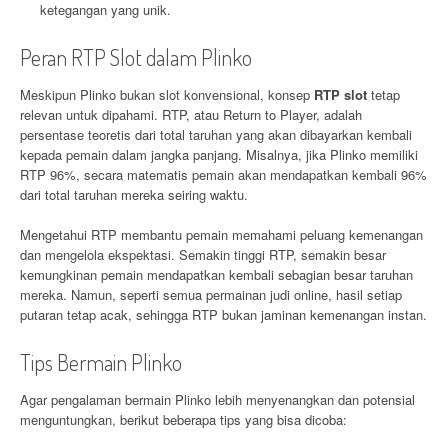
ketegangan yang unik.
Peran RTP Slot dalam Plinko
Meskipun Plinko bukan slot konvensional, konsep
RTP slot
tetap
relevan untuk dipahami. RTP, atau Return to Player, adalah
persentase teoretis dari total taruhan yang akan dibayarkan kembali
kepada pemain dalam jangka panjang. Misalnya, jika Plinko memiliki
RTP 96%, secara matematis pemain akan mendapatkan kembali 96%
dari total taruhan mereka seiring waktu.
Mengetahui RTP membantu pemain memahami peluang kemenangan
dan mengelola ekspektasi. Semakin tinggi RTP, semakin besar
kemungkinan pemain mendapatkan kembali sebagian besar taruhan
mereka. Namun, seperti semua permainan judi online, hasil setiap
putaran tetap acak, sehingga RTP bukan jaminan kemenangan instan.
Tips Bermain Plinko
Agar pengalaman bermain Plinko lebih menyenangkan dan potensial
menguntungkan, berikut beberapa tips yang bisa dicoba: