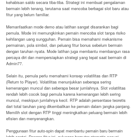
kehabisan saldo secara tiba-tiba. Strategi ini membuat pengalaman
bermain lebih tenang, terutama saat mencoba berbagai slot baru atau
fitur yang belum familiar.
Memanfaatkan mode demo atau latihan sangat disarankan bagi
pemula. Mode ini memungkinkan pemain mencoba slot tanpa risiko
kehilangan uang sungguhan. Pemain bisa memahami mekanisme
permainan, pola simbol, dan peluang fitur bonus sebelum bermain
dengan taruhan nyata. Mode latihan juga membantu membangun rasa
percaya diri dan mempersiapkan strategi yang tepat saat bermain di
Admin77.
Selain itu, pemula perlu memahami konsep volatilitas dan RTP
(Return to Player). Volatilitas menunjukkan seberapa sering
kemenangan muncul dan seberapa besar jumlahnya. Slot volatilitas
rendah lebih cocok bagi pemula karena kemenangan lebih sering
muncul, meskipun jumlahnya kecil. RTP adalah persentase teoretis
dari total taruhan yang dikembalikan ke pemain dalam jangka panjang.
Memilih slot dengan RTP tinggi meningkatkan peluang bermain lebih
efisien dan menyenangkan.
Penggunaan fitur auto-spin dapat membantu pemain baru bermain
lebih santai. Dengan fitur ini, gulungan berputar otomatis sesuai