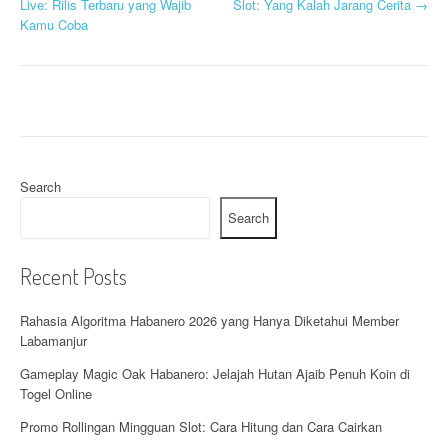
Live: Rilis Terbaru yang Wajib
Slot: Yang Kalah Jarang Cerita
→
o
Kamu Coba
s
t
n
a
Search
v
Search
i
g
Recent Posts
a
Rahasia Algoritma Habanero 2026 yang Hanya Diketahui Member
Labamanjur
t
Gameplay Magic Oak Habanero: Jelajah Hutan Ajaib Penuh Koin di
i
Togel Online
o
Promo Rollingan Mingguan Slot: Cara Hitung dan Cara Cairkan