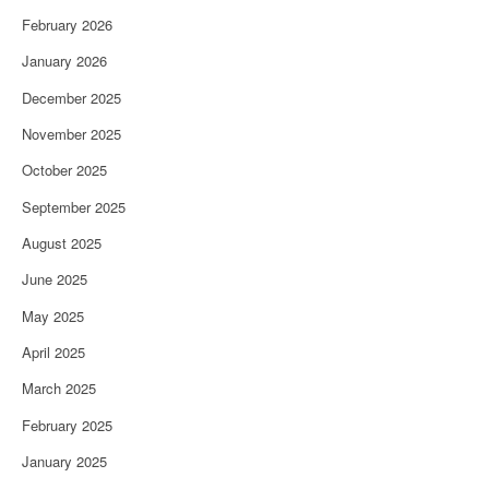
February 2026
January 2026
December 2025
November 2025
October 2025
September 2025
August 2025
June 2025
May 2025
April 2025
March 2025
February 2025
January 2025