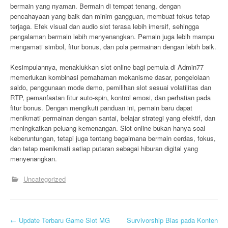
bermain yang nyaman. Bermain di tempat tenang, dengan
pencahayaan yang baik dan minim gangguan, membuat fokus tetap
terjaga. Efek visual dan audio slot terasa lebih imersif, sehingga
pengalaman bermain lebih menyenangkan. Pemain juga lebih mampu
mengamati simbol, fitur bonus, dan pola permainan dengan lebih baik.
Kesimpulannya, menaklukkan slot online bagi pemula di Admin77
memerlukan kombinasi pemahaman mekanisme dasar, pengelolaan
saldo, penggunaan mode demo, pemilihan slot sesuai volatilitas dan
RTP, pemanfaatan fitur auto-spin, kontrol emosi, dan perhatian pada
fitur bonus. Dengan mengikuti panduan ini, pemain baru dapat
menikmati permainan dengan santai, belajar strategi yang efektif, dan
meningkatkan peluang kemenangan. Slot online bukan hanya soal
keberuntungan, tetapi juga tentang bagaimana bermain cerdas, fokus,
dan tetap menikmati setiap putaran sebagai hiburan digital yang
menyenangkan.
Uncategorized
P
←
Update Terbaru Game Slot MG
Survivorship Bias pada Konten