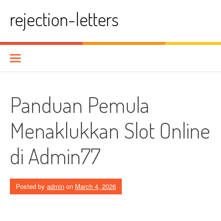
Skip
rejection-letters
to
content
Panduan Pemula
Menaklukkan Slot Online
di Admin77
Posted by
admin
on
March 4, 2026