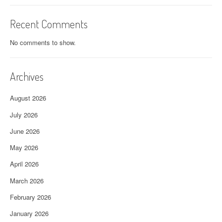
Recent Comments
No comments to show.
Archives
August 2026
July 2026
June 2026
May 2026
April 2026
March 2026
February 2026
January 2026