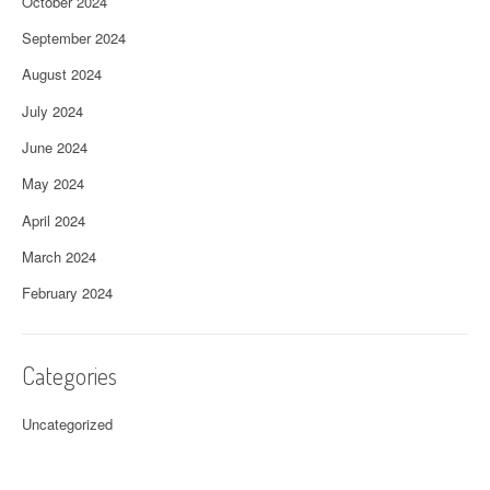
October 2024
September 2024
August 2024
July 2024
June 2024
May 2024
April 2024
March 2024
February 2024
Categories
Uncategorized