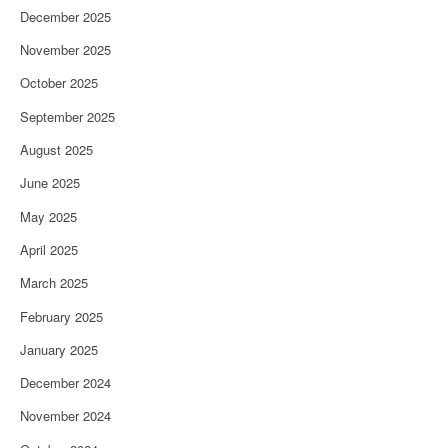
December 2025
November 2025
October 2025
September 2025
August 2025
June 2025
May 2025
April 2025
March 2025
February 2025
January 2025
December 2024
November 2024