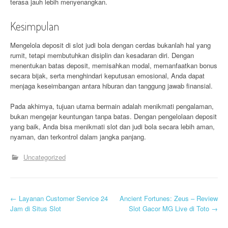
terasa jauh lebih menyenangkan.
Kesimpulan
Mengelola deposit di slot judi bola dengan cerdas bukanlah hal yang
rumit, tetapi membutuhkan disiplin dan kesadaran diri. Dengan
menentukan batas deposit, memisahkan modal, memanfaatkan bonus
secara bijak, serta menghindari keputusan emosional, Anda dapat
menjaga keseimbangan antara hiburan dan tanggung jawab finansial.
Pada akhirnya, tujuan utama bermain adalah menikmati pengalaman,
bukan mengejar keuntungan tanpa batas. Dengan pengelolaan deposit
yang baik, Anda bisa menikmati slot dan judi bola secara lebih aman,
nyaman, dan terkontrol dalam jangka panjang.
Uncategorized
P
←
Layanan Customer Service 24
Ancient Fortunes: Zeus – Review
Jam di Situs Slot
Slot Gacor MG Live di Toto
→
o