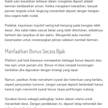
Salah satu kesalahan terbesar dalam mengelola deposit adalah
bermain berdasarkan emosi. Ketika mengalami kekalahan, banyak
pemain tergoda untuk langsung menambah deposit dengan harapan
bisa segera balik modal.
Padahal, keputusan impulsif sering kali berujung pada kerugian lebih
besar. Jika saldo habis sesuai batas yang telah ditentukan, sebaiknya
berhenti dan lanjutkan di lain waktu. Mengambil jeda memberi
kesempatan untuk menenangkan pikiran sebelum kembali bermain.
Manfaatkan Bonus Secara Bijak
Platform judi bola biasanya menawarkan berbagai bonus deposit atau
free spin untuk pemain slot. Bonus ini bisa menjadi keuntungan
tambahan jika digunakan dengan strategi yang tepat.
Namun, pastikan Anda memahami syarat dan ketentuan yang berlaku,
seperti persyaratan turnover. Jangan sampai deposit bertambah hanya
karena ingin memenuhi syarat bonus tanpa perhitungan matang.
Gunakan bonus sebagai pelengkap, bukan alasan utama untuk
menambah dana. Dengan pendekatan ini, deposit tetap terkendali dan