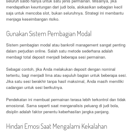
seluruh saldo hanya untuk satu jenis permainan. Misalnya, jika
mendapatkan keuntungan dari judi bola, alokasikan sebagian kecil
saja untuk mencoba slot, bukan seluruhnya. Strategi ini membantu
menjaga keseimbangan risiko.
Gunakan Sistem Pembagian Modal
Sistem pembagian modal atau bankroll management sangat penting
dalam perjudian online. Salah satu metode sederhana adalah
membagi total deposit menjadi beberapa sesi permainan.
Sebagai contoh, jika Anda melakukan deposit dengan nominal
tertentu, bagi menjadi lima atau sepuluh bagian untuk beberapa sesi.
Jika satu sesi berakhir tanpa hasil maksimal, Anda masih memiliki
cadangan untuk sesi berikutnya.
Pendekatan ini membuat permainan terasa lebih terkontrol dan tidak
emosional. Sama seperti saat menganalisis peluang di judi bola,
disiplin adalah faktor penentu keberhasilan jangka panjang.
Hindari Emosi Saat Mengalami Kekalahan