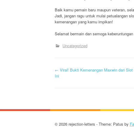
Baik kamu pemain baru maupun veteran, selalu
Jadi, jangan ragu untuk mulai petualangan sl
kemenangan yang kamu impikan!
Selamat bermain dan semoga keberuntungan s
Uncategorized
P
←
Viral! Bukti Kemenangan Maxwin dari Slot
Ini
o
s
t
n
© 2026 rejection-letters - Theme: Patus by
F