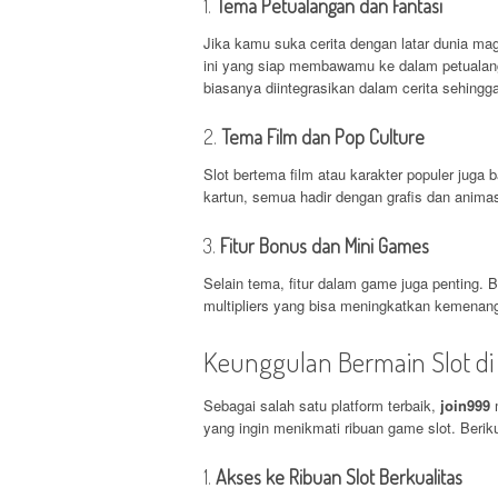
1.
Tema Petualangan dan Fantasi
Jika kamu suka cerita dengan latar dunia mag
ini yang siap membawamu ke dalam petualangan
biasanya diintegrasikan dalam cerita sehing
2.
Tema Film dan Pop Culture
Slot bertema film atau karakter populer juga 
kartun, semua hadir dengan grafis dan anim
3.
Fitur Bonus dan Mini Games
Selain tema, fitur dalam game juga penting. 
multipliers yang bisa meningkatkan kemenang
Keunggulan Bermain Slot di
Sebagai salah satu platform terbaik,
join999
m
yang ingin menikmati ribuan game slot. Beri
1.
Akses ke Ribuan Slot Berkualitas