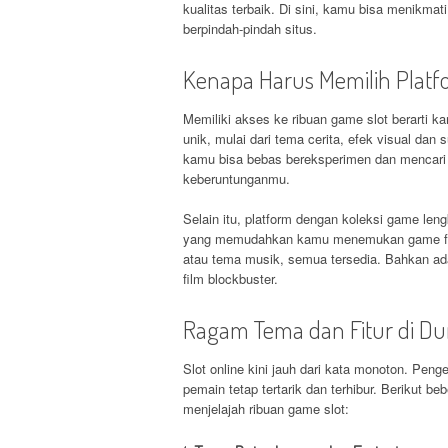
kualitas terbaik. Di sini, kamu bisa menikm
berpindah-pindah situs.
Kenapa Harus Memilih Plat
Memiliki akses ke ribuan game slot berarti
unik, mulai dari tema cerita, efek visual da
kamu bisa bebas bereksperimen dan mencari
keberuntunganmu.
Selain itu, platform dengan koleksi game leng
yang memudahkan kamu menemukan game favor
atau tema musik, semua tersedia. Bahkan ada
film blockbuster.
Ragam Tema dan Fitur di Dun
Slot online kini jauh dari kata monoton. P
pemain tetap tertarik dan terhibur. Berikut b
menjelajah ribuan game slot: