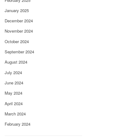
February 2025
January 2025
December 2024
November 2024
October 2024
September 2024
August 2024
July 2024
June 2024
May 2024
April 2024
March 2024
February 2024