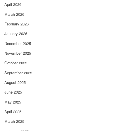
April 2026
March 2026
February 2026
January 2026
December 2025
November 2025
October 2025
September 2025
August 2025
June 2025
May 2025
April 2025
March 2025