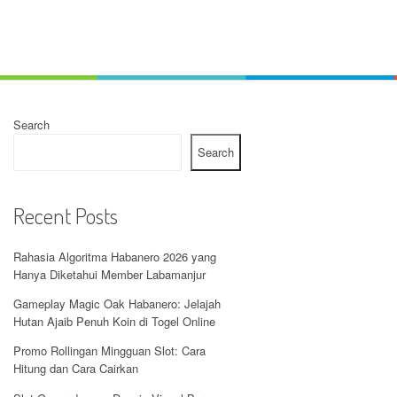
Search
Search
Recent Posts
Rahasia Algoritma Habanero 2026 yang
Hanya Diketahui Member Labamanjur
Gameplay Magic Oak Habanero: Jelajah
Hutan Ajaib Penuh Koin di Togel Online
Promo Rollingan Mingguan Slot: Cara
Hitung dan Cara Cairkan