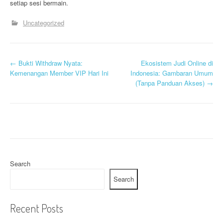
setiap sesi bermain.
Uncategorized
P
←
Bukti Withdraw Nyata:
Ekosistem Judi Online di
Kemenangan Member VIP Hari Ini
Indonesia: Gambaran Umum
o
(Tanpa Panduan Akses)
→
s
t
n
a
Search
v
Search
i
g
Recent Posts