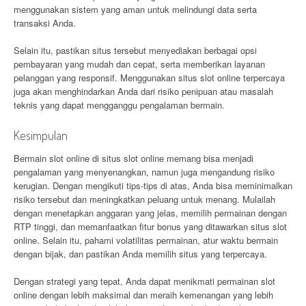
menggunakan sistem yang aman untuk melindungi data serta
transaksi Anda.
Selain itu, pastikan situs tersebut menyediakan berbagai opsi
pembayaran yang mudah dan cepat, serta memberikan layanan
pelanggan yang responsif. Menggunakan situs slot online terpercaya
juga akan menghindarkan Anda dari risiko penipuan atau masalah
teknis yang dapat mengganggu pengalaman bermain.
Kesimpulan
Bermain slot online di situs slot online memang bisa menjadi
pengalaman yang menyenangkan, namun juga mengandung risiko
kerugian. Dengan mengikuti tips-tips di atas, Anda bisa meminimalkan
risiko tersebut dan meningkatkan peluang untuk menang. Mulailah
dengan menetapkan anggaran yang jelas, memilih permainan dengan
RTP tinggi, dan memanfaatkan fitur bonus yang ditawarkan situs slot
online. Selain itu, pahami volatilitas permainan, atur waktu bermain
dengan bijak, dan pastikan Anda memilih situs yang terpercaya.
Dengan strategi yang tepat, Anda dapat menikmati permainan slot
online dengan lebih maksimal dan meraih kemenangan yang lebih