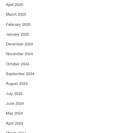
April 2025
March 2025
February 2025
January 2025
December 2024
November 2024
October 2024
September 2024
August 2024
July 2024
June 2024
May 2024
April 2024
March 2024