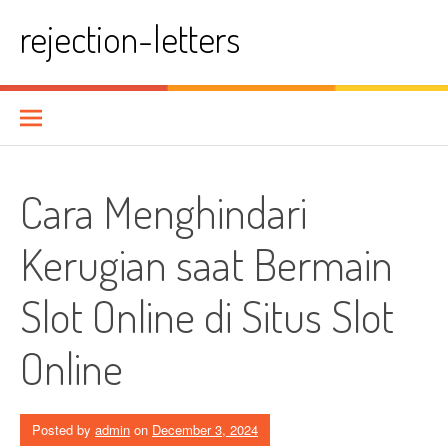
Skip
rejection-letters
to
content
Cara Menghindari
Kerugian saat Bermain
Slot Online di Situs Slot
Online
Posted by
admin
on
December 3, 2024